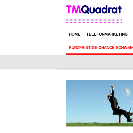
Zum
Hauptinhalt
springen
HOME
TELEFONMARKETING
KURZFRISTIGE CHANCE SCHWEIN