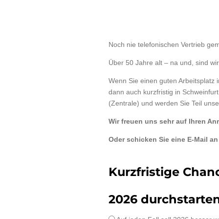
Noch nie telefonischen Vertrieb gem
Über 50 Jahre alt – na und, sind wi
Wenn Sie einen guten Arbeitsplatz
dann auch kurzfristig in Schweinfu
(Zentrale) und werden Sie Teil 
Wir freuen uns sehr auf Ihren Anr
Oder schicken Sie eine E-Mail a
Kurzfristige Chan
2026 durchstarte